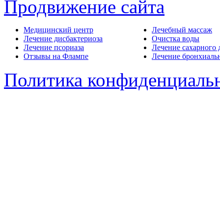
Продвижение сайта
Медицинский центр
Лечебный массаж
Лечение дисбактериоза
Очистка воды
Лечение псориаза
Лечение сахарного 
Отзывы на Флампе
Лечение бронхиаль
Политика конфиденциаль