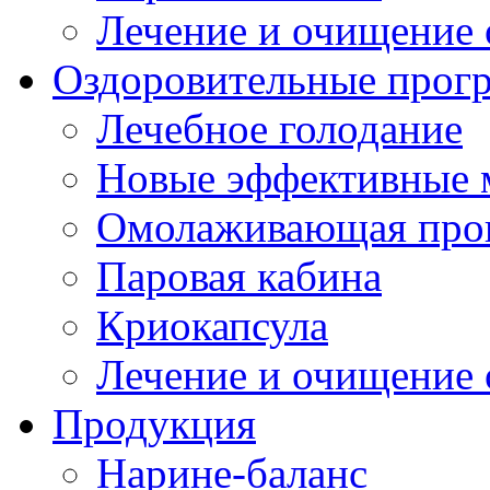
Лечение и очищение 
Оздоровительные прог
Лечебное голодание
Новые эффективные 
Омолаживающая про
Паровая кабина
Криокапсула
Лечение и очищение 
Продукция
Нарине-баланс