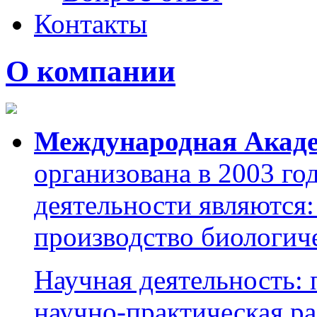
Контакты
О компании
Международная Акаде
организована в 2003 г
деятельности являются:
производство биологич
Научная деятельность:
научно-практическая ра