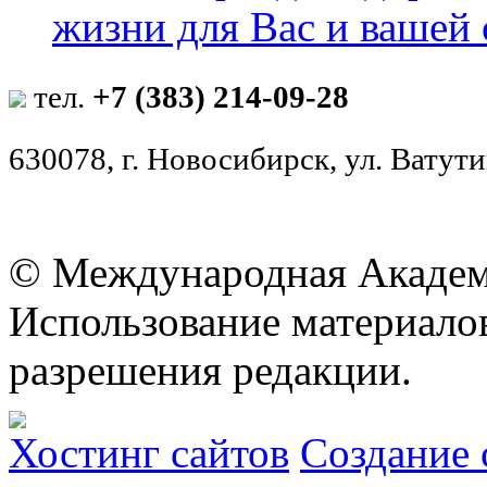
жизни для Вас и вашей
тел.
+7 (383) 214-09-28
630078, г. Новосибирск, ул. Ватутин
© Международная Академ
Использование материалов
разрешения редакции.
Хостинг сайтов
Создание 