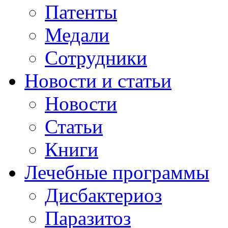
Патенты
Медали
Сотрудники
Новости и статьи
Новости
Статьи
Книги
Лечебные программы
Дисбактериоз
Паразитоз