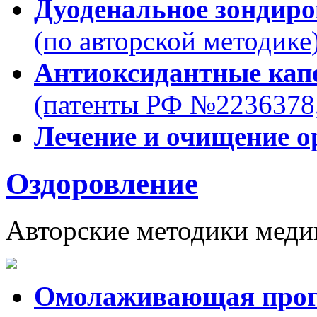
Дуоденальное зондиро
(по авторской методике
Антиоксидантные ка
(патенты РФ №2236378
Лечение и очищение о
Оздоровление
Авторские методики меди
Омолаживающая про