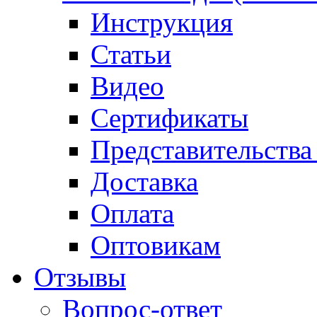
Инструкция
Статьи
Видео
Сертификаты
Представительства
Доставка
Оплата
Оптовикам
Отзывы
Вопрос-ответ