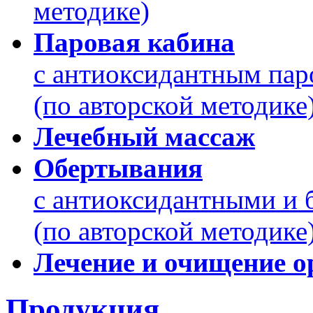
методике)
Паровая кабина
с антиоксидантным пар
(по авторской методике
Лечебный массаж
Обертывания
с антиоксидантными и 
(по авторской методике
Лечение и очищение о
Продукция