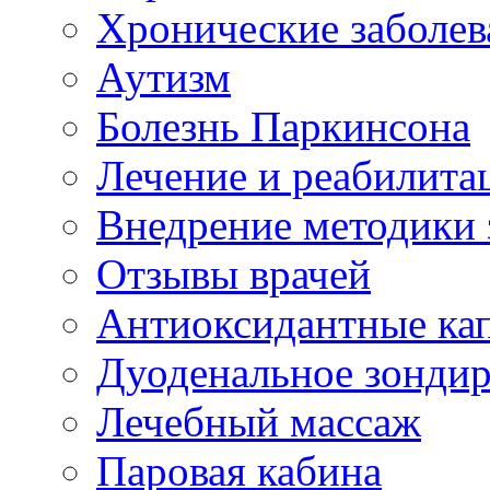
Хронические заболев
Аутизм
Болезнь Паркинсона
Лечение и реабилита
Внедрение методики 
Отзывы врачей
Антиоксидантные ка
Дуоденальное зонди
Лечебный массаж
Паровая кабина