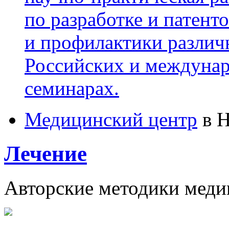
по разработке и патент
и профилактики различн
Российских и междунар
семинарах.
Медицинский центр
в Н
Лечение
Авторские методики меди