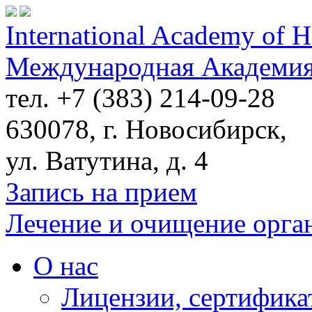
International Academy of H
Международная Академия
тел. +7 (383) 214-09-28
630078, г. Новосибирск,
ул. Ватутина, д. 4
Запись на прием
Лечение и очищение орга
О нас
Лицензии, сертифика