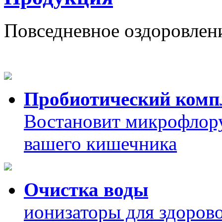
Повседневное оздоровлен
Пробиотический ком
Востановит микрофлор
вашего кишечника
Очистка воды
ионизаторы для здорово