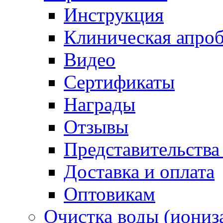
Инструкция
Клиническая апро
Видео
Сертификаты
Награды
Отзывы
Представительства
Доставка и оплата
Оптовикам
Очистка воды (иониз