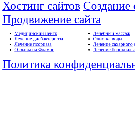
Хостинг сайтов
Создание 
Продвижение сайта
Медицинский центр
Лечебный массаж
Лечение дисбактериоза
Очистка воды
Лечение псориаза
Лечение сахарного 
Отзывы на Флампе
Лечение бронхиаль
Политика конфиденциаль