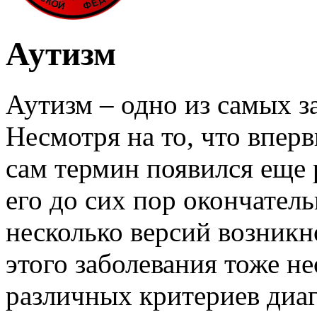
Аутизм
Аутизм – одно из самых з
Несмотря на то, что вперв
сам термин появился еще 
его до сих пор окончател
несколько версий возникн
этого заболевания тоже н
различных критериев диаг