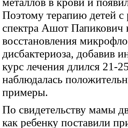
металлов в крови и появи
Поэтому терапию детей с 
спектра Ашот Папикович н
восстановления микрофло
дисбактериоза, добавив и
курс лечения длился 21-25
наблюдалась положительн
примеры.
По свидетельству мамы дв
как ребенку поставили при