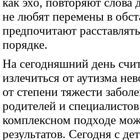
как эхо, повторяют слова
не любят перемены в обст
предпочитают расставлять
порядке.
На сегодняшний день счит
излечиться от аутизма не
от степени тяжести забол
родителей и специалистов
комплексном подходе мо
результатов. Сегодня с д