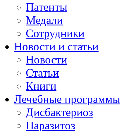
Патенты
Медали
Сотрудники
Новости и статьи
Новости
Статьи
Книги
Лечебные программы
Дисбактериоз
Паразитоз