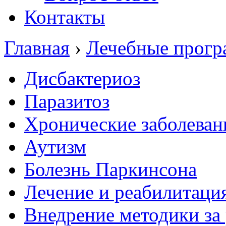
Контакты
Главная
›
Лечебные прог
Дисбактериоз
Паразитоз
Хронические заболеван
Аутизм
Болезнь Паркинсона
Лечение и реабилитаци
Внедрение методики за