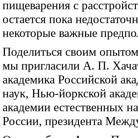
пищеварения с расстройст
остается пока недостаточ
некоторые важные предпо
Поделиться своим опытом
мы пригласили А. П. Хачат
академика Российской ак
наук, Нью-йоркской акад
академии естественных на
России, президента Межд