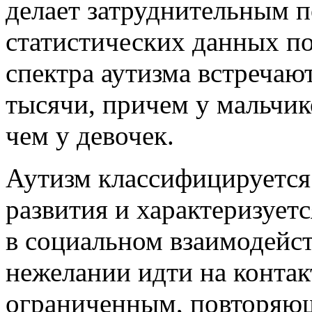
делает затруднительным 
статистических данных по
спектра аутизма встречаю
тысячи, причем у мальчико
чем у девочек.
Аутизм классифицируется
развития и характеризует
в социальном взаимодейст
нежелании идти на контак
ограниченным, повторяющ