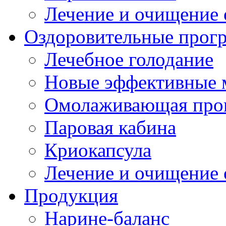
Лечение и очищение 
Оздоровительные прог
Лечебное голодание
Новые эффективные 
Омолаживающая про
Паровая кабина
Криокапсула
Лечение и очищение 
Продукция
Нарине-баланс