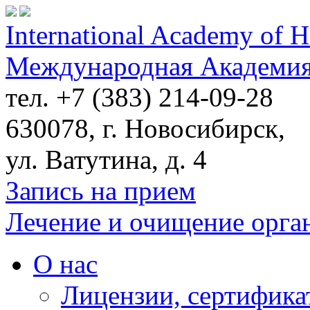
International Academy of H
Международная Академия
тел. +7 (383) 214-09-28
630078, г. Новосибирск,
ул. Ватутина, д. 4
Запись на прием
Лечение и очищение орга
О нас
Лицензии, сертифика