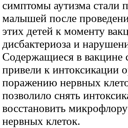
симптомы аутизма стали п
малышей после проведени
этих детей к моменту вак
дисбактериоза и нарушен
Содержащиеся в вакцине 
привели к интоксикации ор
поражению нервных клето
позволило снять интоксик
восстановить микрофлору
нервных клеток.