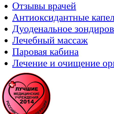
Отзывы врачей
Антиоксидантные капе
Дуоденальное зондиров
Лечебный массаж
Паровая кабина
Лечение и очищение ор