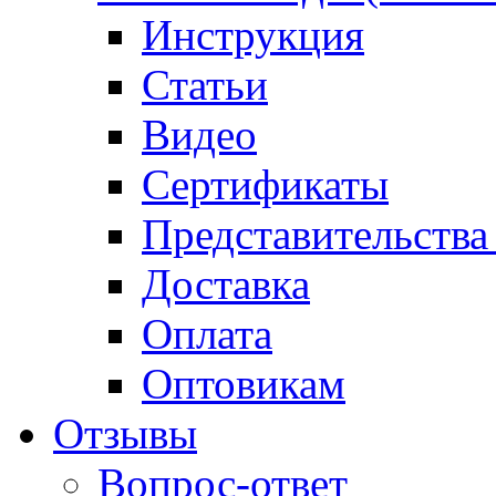
Инструкция
Статьи
Видео
Сертификаты
Представительства
Доставка
Оплата
Оптовикам
Отзывы
Вопрос-ответ