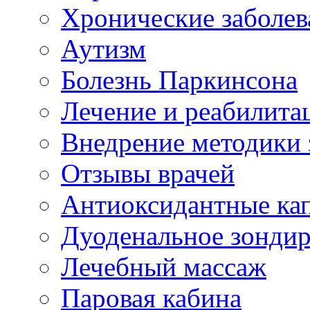
Хронические заболев
Аутизм
Болезнь Паркинсона
Лечение и реабилита
Внедрение методики 
Отзывы врачей
Антиоксидантные ка
Дуоденальное зонди
Лечебный массаж
Паровая кабина