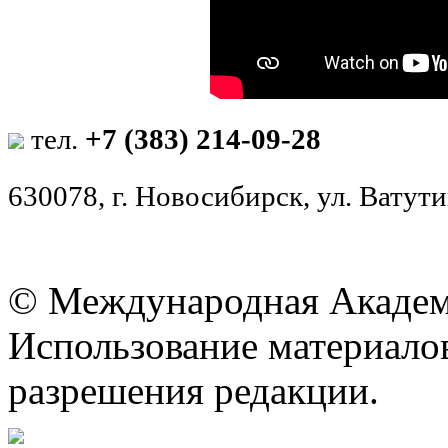
тел.
+7 (383) 214-09-28
630078, г. Новосибирск, ул. Ватутин
© Международная Академ
Использование материалов
разрешения редакции.