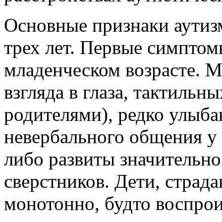
Основные признаки аутизм
трех лет. Первые симптом
младенческом возрасте. 
взгляда в глаза, тактильны
родителями), редко улыба
невербального общения у 
либо развиты значительно
сверстников. Дети, страд
монотонно, будто воспрои