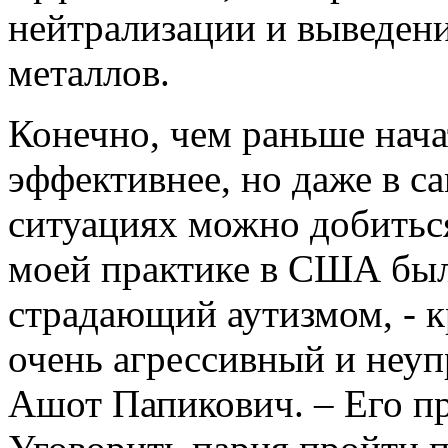
нейтрализации и выведен
металлов.
Конечно, чем раньше нача
эффективнее, но даже в 
ситуациях можно добитьс
моей практике в США был
страдающий аутизмом, - к
очень агрессивный и неуп
Ашот Папикович. – Его пр