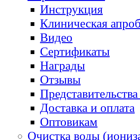
Инструкция
Клиническая апро
Видео
Сертификаты
Награды
Отзывы
Представительства
Доставка и оплата
Оптовикам
Очистка воды (иониз